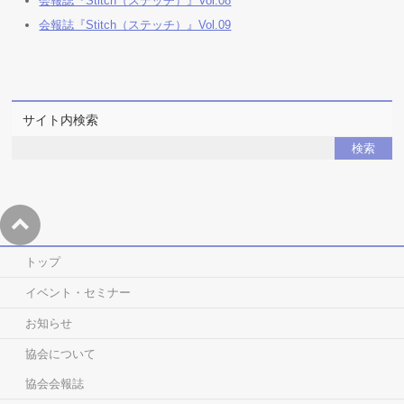
会報誌『Stitch（ステッチ）』Vol.08
会報誌『Stitch（ステッチ）』Vol.09
サイト内検索
トップ
イベント・セミナー
お知らせ
協会について
協会会報誌