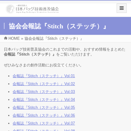
協会会報誌『Stitch（ステッチ）』
HOME
»
協会会報誌『Stitch（ステッチ）』
日本バッグ技術普及協会のこれまでの活動や、おすすめ情報をまとめた
会報誌『Stitch（ステッチ）』
をご覧いただけます。
ぜひみなさまの創作活動にお役立てください。
会報誌『Stitch（ステッチ）』Vol.01
会報誌『Stitch（ステッチ）』Vol.02
会報誌『Stitch（ステッチ）』Vol.03
会報誌『Stitch（ステッチ）』Vol.04
会報誌『Stitch（ステッチ）』Vol.05
会報誌『Stitch（ステッチ）』Vol.06
会報誌『Stitch（ステッチ）』Vol.07