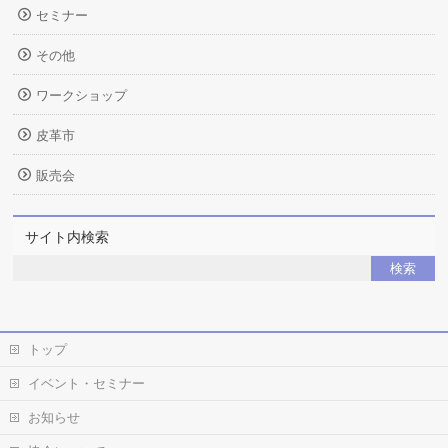
セミナー
その他
ワークショップ
皮革市
販売会
サイト内検索
トップ
イベント・セミナー
お知らせ