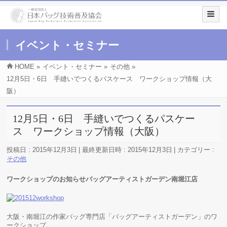
イベント・セミナー
HOME
»
イベント・セミナー
»
その他
»
12月5日・6日 手縫いでつくるパスケース ワークショップ情報（大
阪）
12月5日・6日 手縫いでつくるパスケー
ス ワークショップ情報（大阪）
投稿日 : 2015年12月3日
最終更新日時 : 2015年12月3日
カテゴリー :
その他
ワークショップのお知らせバッグアーティストガーデン南堀江店
大阪・南堀江の作家バッグ専門店「バッグアーティストガーデン」のワ
ークショップ。