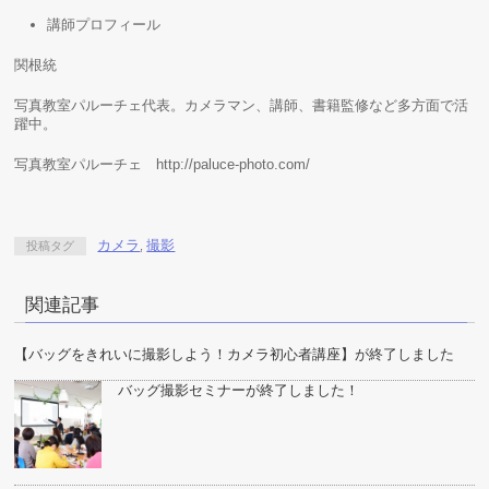
講師プロフィール
関根統
写真教室パルーチェ代表。カメラマン、講師、書籍監修など多方面で活
躍中。
写真教室パルーチェ http://paluce-photo.com/
カメラ
撮影
投稿タグ
,
関連記事
【バッグをきれいに撮影しよう！カメラ初心者講座】が終了しました
バッグ撮影セミナーが終了しました！