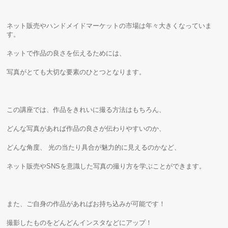
ネット販売やハンドメイドマーケットの市場は年々大きくなっていま
す。
ネットで作品の良さを伝えるためには、
写真がとても大切な要素のひとつとなります。
この講座では、作品をきれいに撮る方法はもちろん、
どんな写真があれば作品の良さが伝わりやすいのか、
どんな角度、 光の当たり具合が魅力的に見えるのかなど、
ネット販売やSNSを意識した写真の撮り方を学ぶことができます。
また、ご自身の作品があればお持ち込みが可能です！
撮影したものをどんどんインスタなどにアップ！