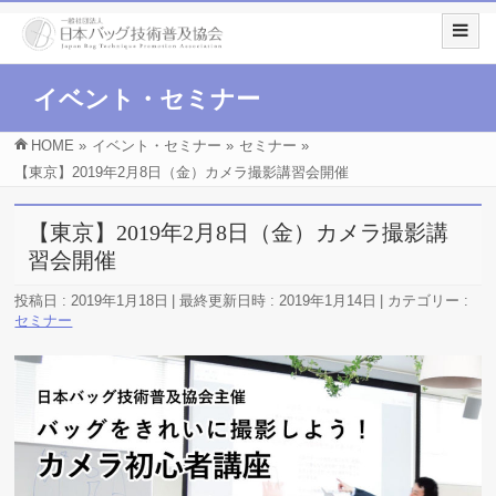
イベント・セミナー
HOME
»
イベント・セミナー
»
セミナー
»
【東京】2019年2月8日（金）カメラ撮影講習会開催
【東京】2019年2月8日（金）カメラ撮影講
習会開催
投稿日 : 2019年1月18日
最終更新日時 : 2019年1月14日
カテゴリー :
セミナー