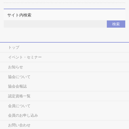
サイト内検索
トップ
イベント・セミナー
お知らせ
協会について
協会会報誌
認定資格一覧
会員について
会員のお申し込み
お問い合わせ