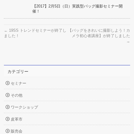
【2017】2月5日（日）実践型バッグ撮影セミナー開
催！
←
19SS トレンドセミナーが終了し
【バッグをきれいに撮影しよう！カ
ました！
メラ初心者講座】が終了しました
→
カテゴリー
セミナー
その他
ワークショップ
皮革市
販売会