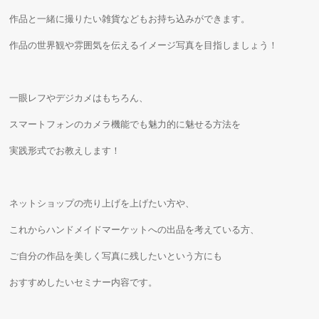
作品と一緒に撮りたい雑貨などもお持ち込みができます。
作品の世界観や雰囲気を伝えるイメージ写真を目指しましょう！
一眼レフやデジカメはもちろん、
スマートフォンのカメラ機能でも魅力的に魅せる方法を
実践形式でお教えします！
ネットショップの売り上げを上げたい方や、
これからハンドメイドマーケットへの出品を考えている方、
ご自分の作品を美しく写真に残したいという方にも
おすすめしたいセミナー内容です。