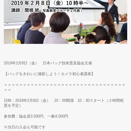
2019年2月8日（金） 日本バッグ技術普及協会主催
【バッグをきれいに撮影しよう！カメラ初心者講座】
＝＝＝＝＝＝＝＝＝＝＝＝＝＝＝＝＝＝＝＝＝＝＝＝＝＝＝＝＝＝＝＝
＝＝
日時：2019年2月8日（金） 10：00開場 10：30スタート（２時間程
度を予定）
参加費：協会員3,500円、一般4,500円
※当日の入会も可能です