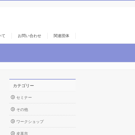
いて
お問い合わせ
関連団体
カテゴリー
セミナー
その他
ワークショップ
皮革市