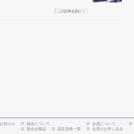
この記事を読む
お知らせ
協会について
会員について
協会会報誌
認定資格一覧
会員のお申し込み