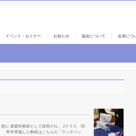
イベント・セミナー
お知らせ
協会について
会員につ
に 家庭科教材として採用され、 2クラス、50
。 昨年実施した教材はこちらの「ランチバッ