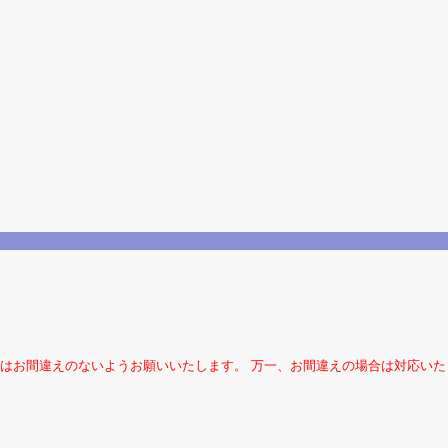
はお間違えのないようお願いいたします。 万一、お間違えの場合は対応い