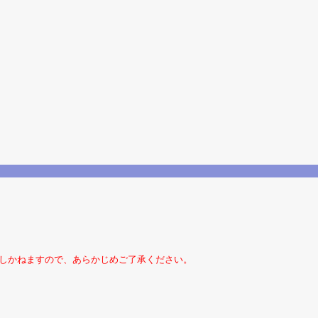
たしかねますので、あらかじめご了承ください。