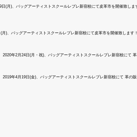
29日(月)、バッグアーティストスクールレプレ新宿校にて皮革市を開催致しま
3日(月)、バッグアーティストスクールレプレ新宿校にて皮革市を開催致します！
20年2月24日(月・祝)、バッグアーティストスクールレプレ新宿校にて 
19年4月19日(金)、バッグアーティストスクールレプレ新宿校にて 革の