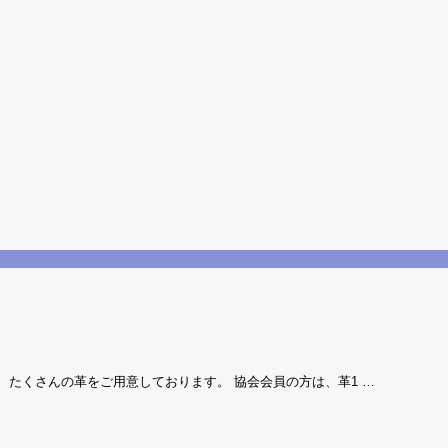
 たくさんの革をご用意しております。 協会会員の方は、革1 …